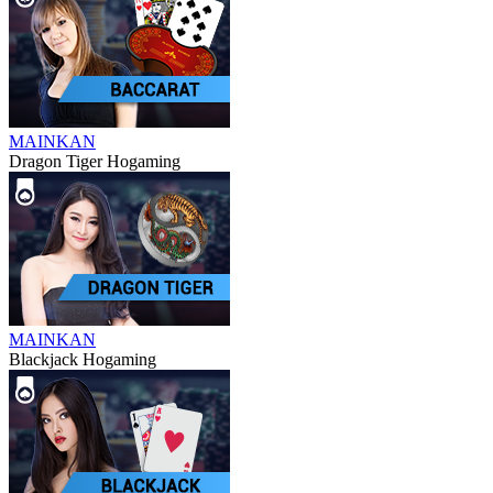
MAINKAN
Dragon Tiger Hogaming
MAINKAN
Blackjack Hogaming