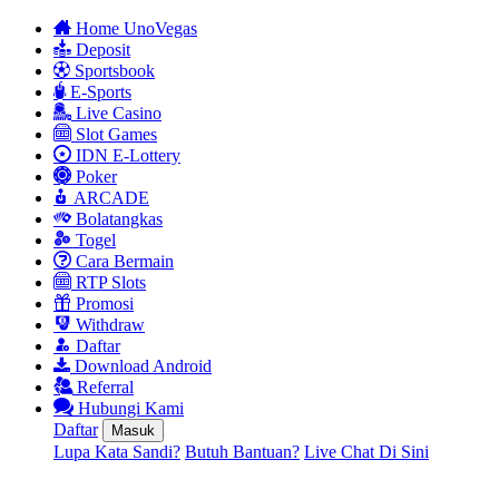
Home UnoVegas
Deposit
Sportsbook
E-Sports
Live Casino
Slot Games
IDN E-Lottery
Poker
ARCADE
Bolatangkas
Togel
Cara Bermain
RTP Slots
Promosi
Withdraw
Daftar
Download Android
Referral
Hubungi Kami
Daftar
Masuk
Lupa Kata Sandi?
Butuh Bantuan?
Live Chat Di Sini