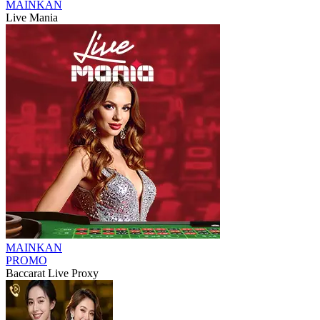
MAINKAN
Live Mania
MAINKAN
PROMO
Baccarat Live Proxy