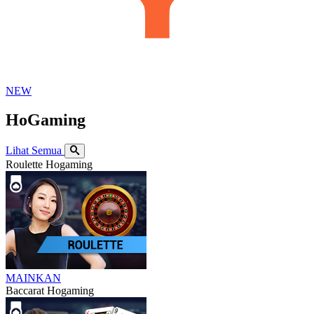
NEW
HoGaming
Lihat Semua
Roulette Hogaming
MAINKAN
Baccarat Hogaming