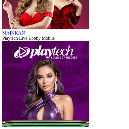
MAINKAN
Playtech Live Lobby Mobile