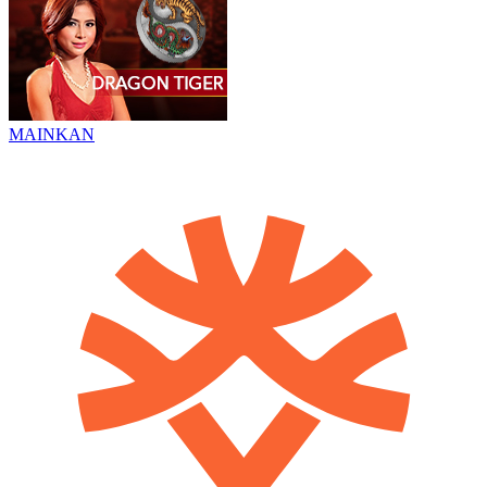
MAINKAN