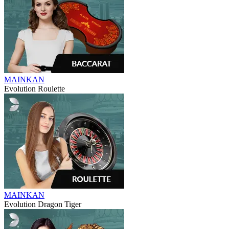
MAINKAN
Evolution Roulette
MAINKAN
Evolution Dragon Tiger