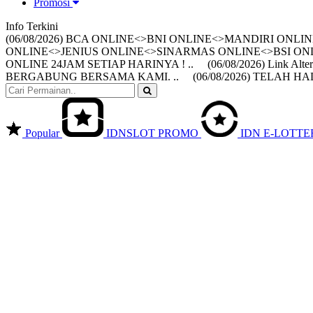
Promosi
Info Terkini
(06/08/2026)
BCA ONLINE<>BNI ONLINE<>MANDIRI ONLI
ONLINE<>JENIUS ONLINE<>SINARMAS ONLINE<>BSI O
ONLINE 24JAM SETIAP HARINYA ! ..
(06/08/2026)
Link Alte
BERGABUNG BERSAMA KAMI. ..
(06/08/2026)
TELAH HA
Popular
IDNSLOT
PROMO
IDN E-LOTTE