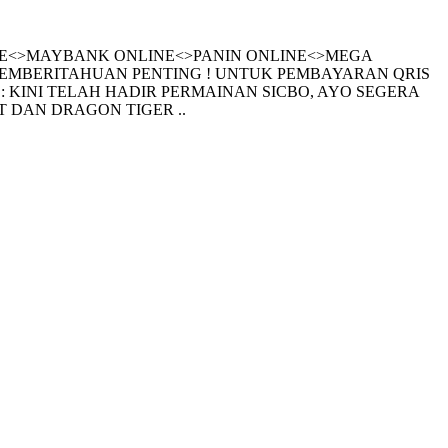
INE<>MAYBANK ONLINE<>PANIN ONLINE<>MEGA
EMBERITAHUAN PENTING ! UNTUK PEMBAYARAN QRIS
 : KINI TELAH HADIR PERMAINAN SICBO, AYO SEGERA
T DAN DRAGON TIGER ..