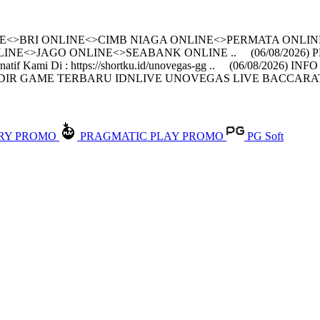
NE<>BRI ONLINE<>CIMB NIAGA ONLINE<>PERMATA ONL
NLINE<>JAGO ONLINE<>SEABANK ONLINE ..
(06/08/2026)
P
rnatif Kami Di : https://shortku.id/unovegas-gg ..
(06/08/2026)
INFO
DIR GAME TERBARU IDNLIVE UNOVEGAS LIVE BACCARA
RY
PROMO
PRAGMATIC PLAY
PROMO
PG Soft