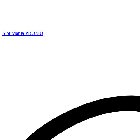
Slot Mania
PROMO